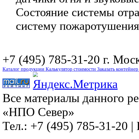
Состояние системы отра
систему пожаротушения
+7 (495) 785-31-20
г. Моск
Каталог продукции
Калькулятор стоимости
Заказать контейне
Все материалы данного р
«НПО Север»
Тел.: +7 (495) 785-31-20 |