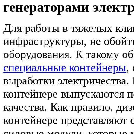
генераторами элект
Для работы в тяжелых кли
инфраструктуры, не обойт
оборудования. К такому о
специальные контейнеры
,
выработки электричества. 
контейнере выпускаются п
качества. Как правило, ди
контейнере представляют 
силовые модули, которые 