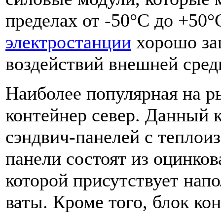
пределах от -50°С до +50°
электростанции
хорошо за
воздействий внешней сред
Наиболее популярная на ры
контейнер север. Данный 
сэндвич-панелей с тепло
панели состоят из оцинко
которой присутствует напо
ваты. Кроме того, блок ко