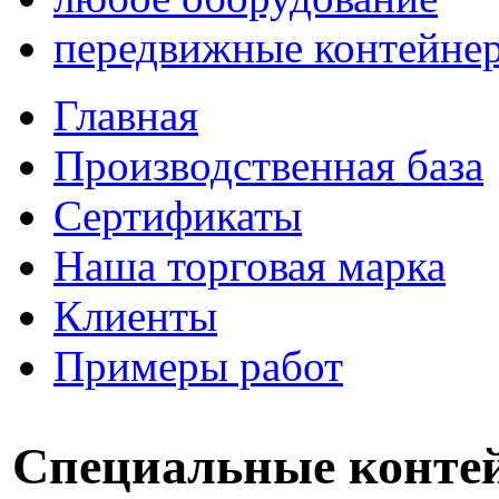
передвижные контейне
Главная
Производственная база
Сертификаты
Наша торговая марка
Клиенты
Примеры работ
Специальные конте