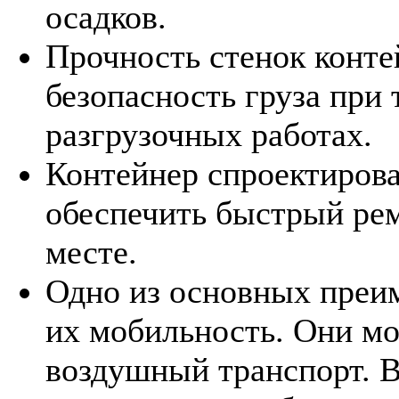
осадков.
Прочность стенок конте
безопасность груза при
разгрузочных работах.
Контейнер спроектирова
обеспечить быстрый рем
месте.
Одно из основных преим
их мобильность. Они мо
воздушный транспорт. В