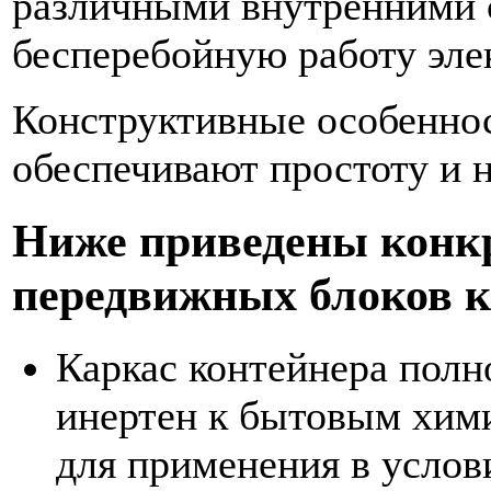
различными внутренними 
бесперебойную работу эле
Конструктивные особеннос
обеспечивают простоту и 
Ниже приведены конк
передвижных блоков к
Каркас контейнера полн
инертен к бытовым хими
для применения в усло