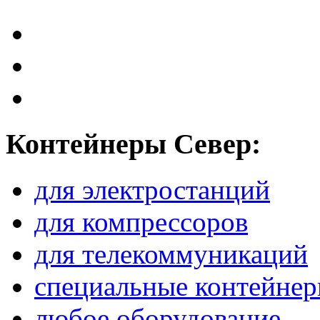
Контейнеры Север:
для электростанций
для компрессоров
для телекоммуникаций
специальные контейне
любое оборудование