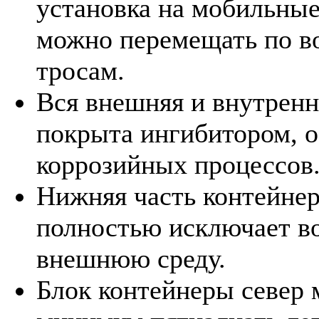
установка на мобильные
можно перемещать по во
тросам.
Вся внешняя и внутренн
покрыта ингибитором, 
коррозийных процессов
Нижняя часть контейнер
полностью исключает во
внешнюю среду.
Блок контейнеры север 