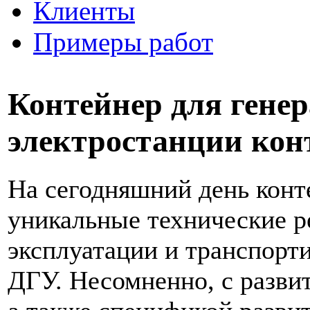
Клиенты
Примеры работ
Контейнер для генер
электростанции кон
На сегодняшний день конте
уникальные технические р
эксплуатации и транспорт
ДГУ. Несомненно, с разви