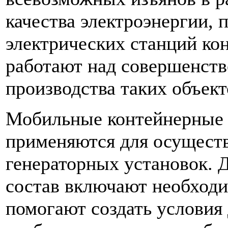
качества электроэнергии,
электрических станций ко
работают над совершенств
производства таких объект
Мобильные контейнерные 
применяются для осуществ
генераторных установок. 
состав включают необходи
помогают создать условия 