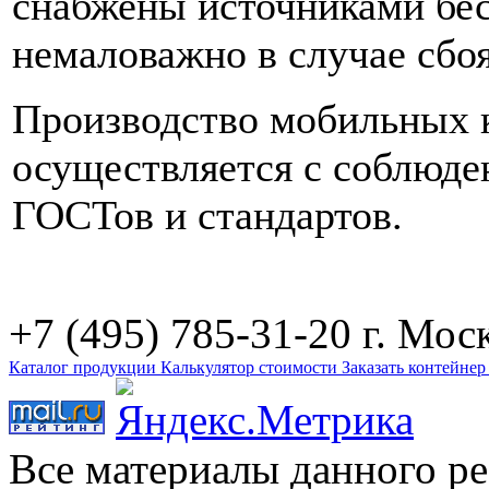
снабжены источниками бес
немаловажно в случае сбоя
Производство мобильных 
осуществляется с соблюде
ГОСТов и стандартов.
+7 (495) 785-31-20
г. Моск
Каталог продукции
Калькулятор стоимости
Заказать контейне
Все материалы данного р