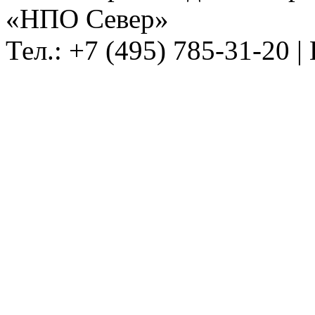
«НПО Север»
Тел.: +7 (495) 785-31-20 |